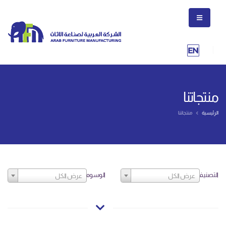
منتجاتنا
الرئيسية
منتجاتنا
التصنيف
الوسوم
عرض الكل
عرض الكل