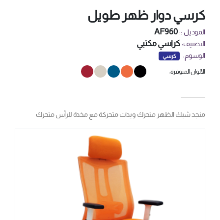
كرسي دوار ظهر طويل
AF960
الموديل ::
كراسي مكتبي
التصنيف:
الوسوم:
كرسي
الألوان المتوفرة:
منجد شبك الظهر متحرك ويدات متحركة مع مخدة للرأس متحرك