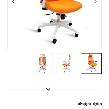
منتجات مرتبطة