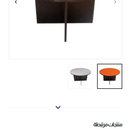
منتجات مرتبطة