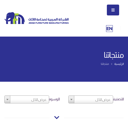
منتجاتنا
الرئيسية
منتجاتنا
التصنيف
الوسوم
عرض الكل
عرض الكل