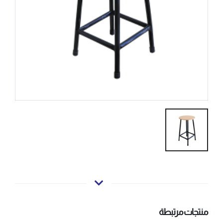
منتجات مرتبطة