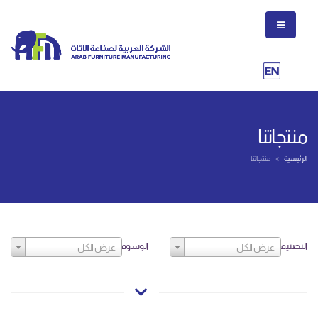
منتجاتنا
الرئيسية
منتجاتنا
التصنيف
الوسوم
عرض الكل
عرض الكل