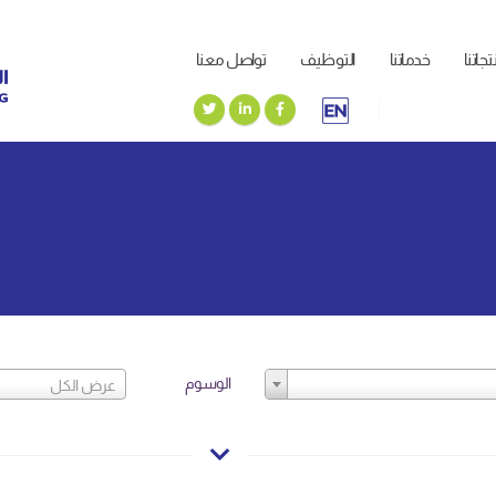
جاتنا
خدماتنا
التوظيف
تواصل معنا
الوسوم
عرض الكل