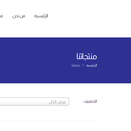
الرئيسية
من نحن
منت
منتجاتنا
الرئيسية
منتجاتنا
التصنيف
عرض الكل