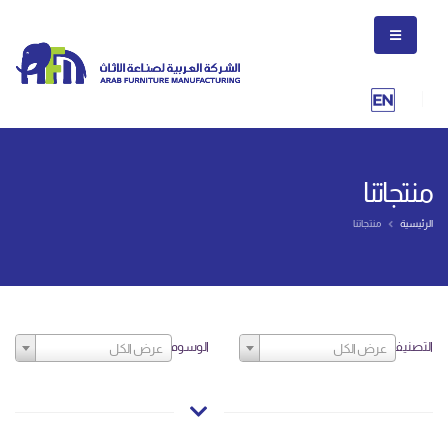
منتجاتنا
الرئيسية
منتجاتنا
التصنيف
الوسوم
عرض الكل
عرض الكل