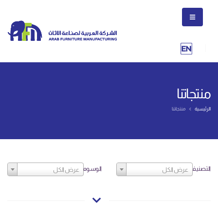
منتجاتنا
الرئيسية
منتجاتنا
التصنيف
الوسوم
عرض الكل
عرض الكل