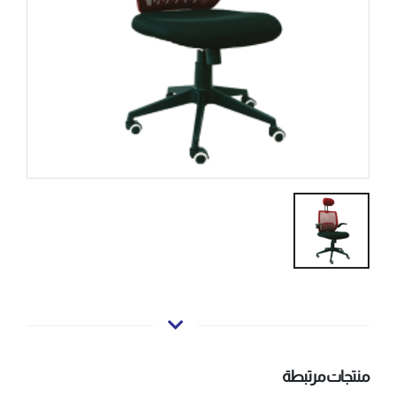
منتجات مرتبطة