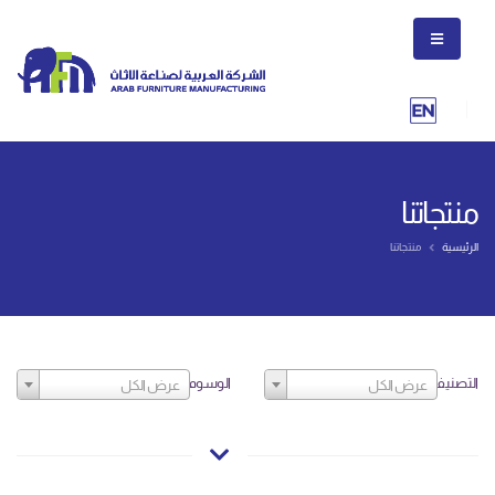
منتجاتنا
الرئيسية
منتجاتنا
التصنيف
الوسوم
عرض الكل
عرض الكل