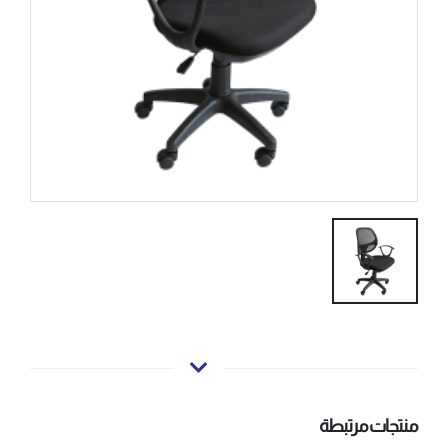
منتجات مرتبطة